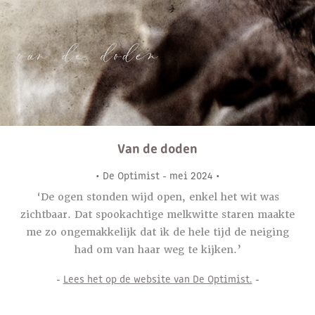
Van de doden
• De Optimist - mei 2024 •
‘De ogen stonden wijd open, enkel het wit was
zichtbaar. Dat spookachtige melkwitte staren maakte
me zo ongemakkelijk dat ik de hele tijd de neiging
had om van haar weg te kijken.’
-
Lees het op de website van De Optimist.
​​​​​​​ -