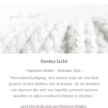
Zonder licht
• Papieren Helden - februari 2024 •
‘Hersenbeschadiging. Het woord staat als een blok
graniet in het midden van de kamer. Ik zie beelden
van mensen die met een lepeltje gevoerd moeten
worden en mijn voorhoofd begint te gloeien.’
-
Lees het op de site van Papieren Helden.
-