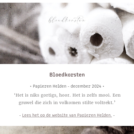
Bloedkorsten
• Papieren Helden - december 2024 •
‘Het is niks gortigs, hoor. Het is zelfs mooi. Een
gruwel die zich in volkomen stilte voltrekt.’
-
Lees het op de website van Papieren Helden.
-