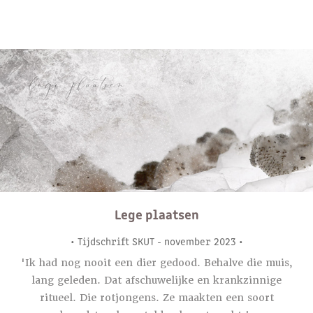
Lege plaatsen
• Tijdschrift SKUT - november 2023 •
'Ik had nog nooit een dier gedood. Behalve die muis,
lang geleden. Dat afschuwelijke en krankzinnige
ritueel. Die rotjongens. Ze maakten een soort