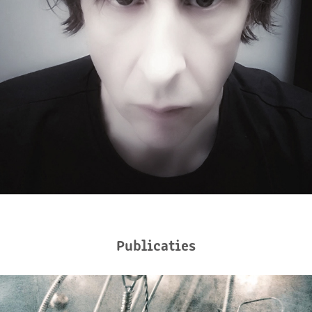
Publicaties