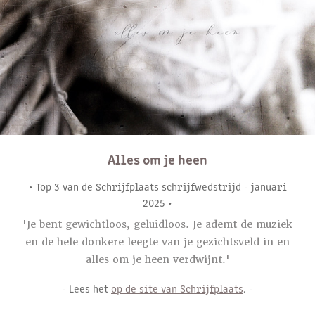
Alles om je heen
• Top 3 van de Schrijfplaats schrijfwedstrijd - januari
2025 •
'Je bent gewichtloos, geluidloos. Je ademt de muziek
en de hele donkere leegte van je gezichtsveld in en
alles om je heen verdwijnt.'
- Lees het
op de site van Schrijfplaats
. -