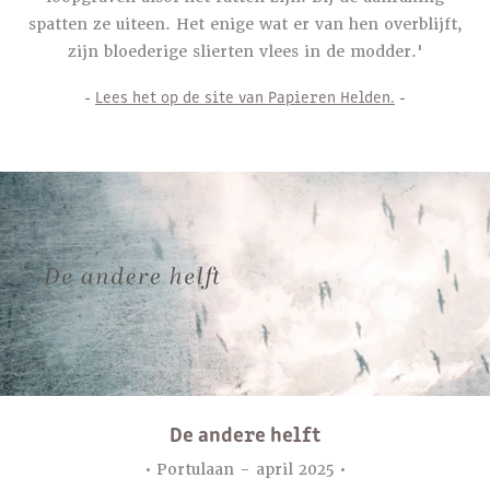
spatten ze uiteen. Het enige wat er van hen overblijft,
zijn bloederige slierten vlees in de modder.'
-
Lees het op de site van Papieren Helden.
-
De andere helft
• Portulaan - april 2025 •